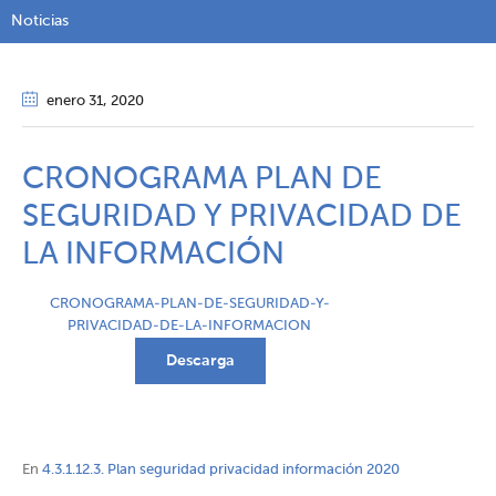
Noticias
enero 31
, 2020
CRONOGRAMA PLAN DE
SEGURIDAD Y PRIVACIDAD DE
LA INFORMACIÓN
CRONOGRAMA-PLAN-DE-SEGURIDAD-Y-
PRIVACIDAD-DE-LA-INFORMACION
Descarga
En
4.3.1.12.3. Plan seguridad privacidad información 2020