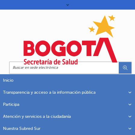
Inicio
Transparencia y acceso a la información pública
Participa
Atención y servicios a la ciudadanía
Nuestra Subred Sur