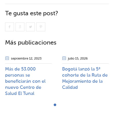
Te gusta este post?
Más publicaciones
septiembre 12
, 2023
julio 15
, 2026
Más de 53.000
Bogotá lanzó la 5ª
personas se
cohorte de la Ruta de
beneficiarán con el
Mejoramiento de la
nuevo Centro de
Calidad​​
Salud El Tunal