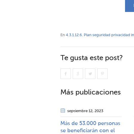
En
4.3.1.12.6. Plan seguridad privacidad 
Te gusta este post?
Más publicaciones
septiembre 12
, 2023
Más de 53.000 personas
se beneficiarán con el