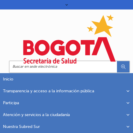
Inicio
Transparencia y acceso a la información pública
Participa
Atención y servicios a la ciudadanía
Nuestra Subred Sur