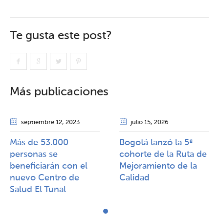
Te gusta este post?
Más publicaciones
septiembre 12
, 2023
julio 15
, 2026
Más de 53.000
Bogotá lanzó la 5ª
personas se
cohorte de la Ruta de
beneficiarán con el
Mejoramiento de la
nuevo Centro de
Calidad​​
Salud El Tunal