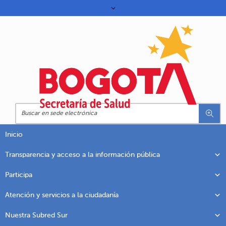
Inicio
Transparencia y acceso a la información pública
Participa
Atención y servicios a la ciudadanía
Nuestra Subred Sur