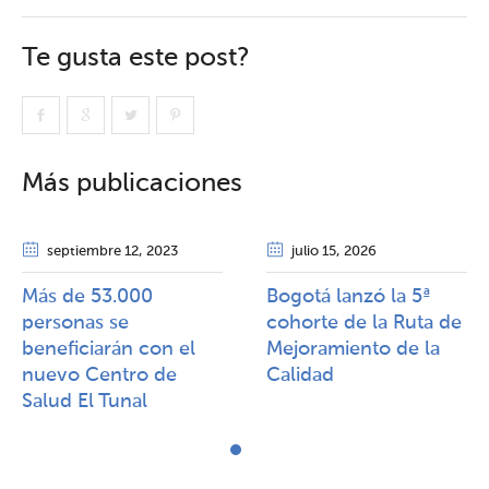
Te gusta este post?
Más publicaciones
septiembre 12
, 2023
julio 15
, 2026
Más de 53.000
Bogotá lanzó la 5ª
personas se
cohorte de la Ruta de
beneficiarán con el
Mejoramiento de la
nuevo Centro de
Calidad​​
Salud El Tunal