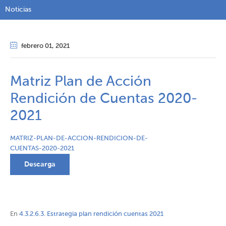
Noticias
febrero 01
, 2021
Matriz Plan de Acción
Rendición de Cuentas 2020-
2021
MATRIZ-PLAN-DE-ACCION-RENDICION-DE-
CUENTAS-2020-2021
Descarga
En
4.3.2.6.3. Estrategia plan rendición cuentas 2021