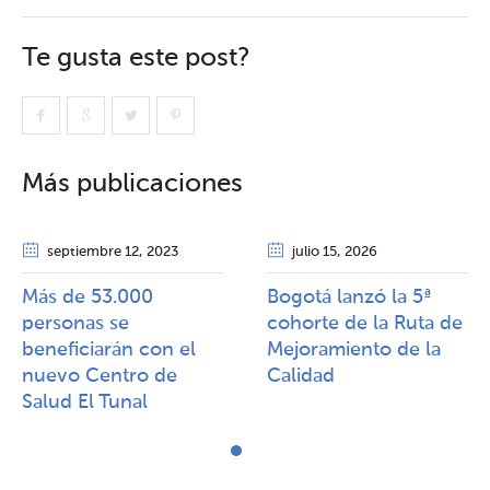
Te gusta este post?
Más publicaciones
septiembre 12
, 2023
julio 15
, 2026
Más de 53.000
Bogotá lanzó la 5ª
personas se
cohorte de la Ruta de
beneficiarán con el
Mejoramiento de la
nuevo Centro de
Calidad​​
Salud El Tunal