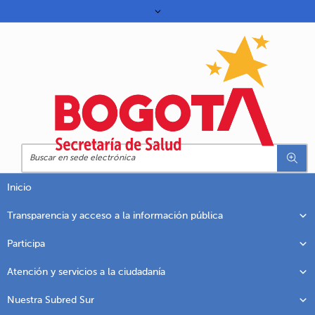
Inicio
Transparencia y acceso a la información pública
Participa
Atención y servicios a la ciudadanía
Nuestra Subred Sur