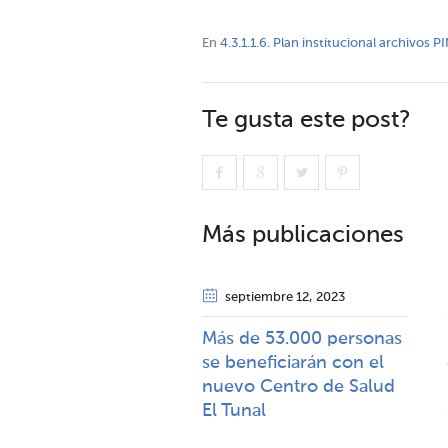
En
4.3.1.1.6. Plan institucional archivos 
Te gusta este post?
Más publicaciones
septiembre 12
, 2023
Más de 53.000 personas
se beneficiarán con el
nuevo Centro de Salud
El Tunal