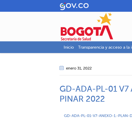
Inicio
Transparencia y acceso a la 
enero 31
, 2022
GD-ADA-PL-01 V7
PINAR 2022
GD-ADA-PL-01-V7-ANEXO-1.-PLAN-