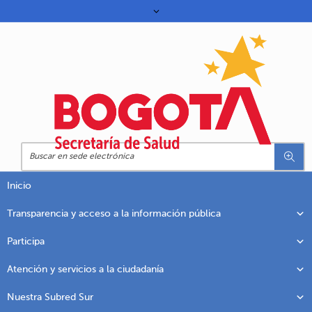
Inicio
Transparencia y acceso a la información pública
Participa
Atención y servicios a la ciudadanía
Nuestra Subred Sur