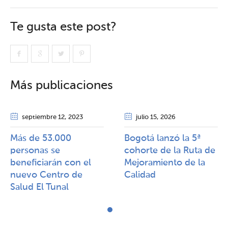
Te gusta este post?
Más publicaciones
septiembre 12
, 2023
julio 15
, 2026
Más de 53.000
Bogotá lanzó la 5ª
personas se
cohorte de la Ruta de
beneficiarán con el
Mejoramiento de la
nuevo Centro de
Calidad​​
Salud El Tunal