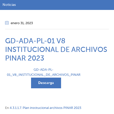
Noticias
enero 31
, 2023
GD-ADA-PL-01 V8
INSTITUCIONAL DE ARCHIVOS
PINAR 2023
GD-ADA-PL-
01_V8_INSTITUCIONAL_DE_ARCHIVOS_PINAR
Descarga
En
4.3.1.1.7. Plan institucional archivos PINAR 2023