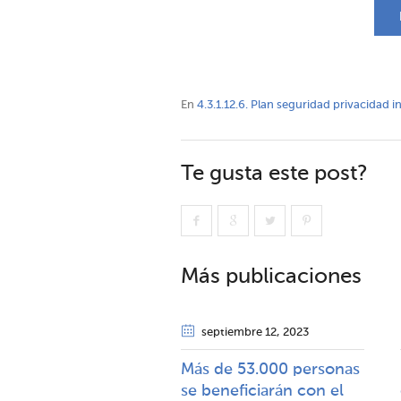
En
4.3.1.12.6. Plan seguridad privacidad 
Te gusta este post?
Más publicaciones
septiembre 12
, 2023
Más de 53.000 personas
se beneficiarán con el