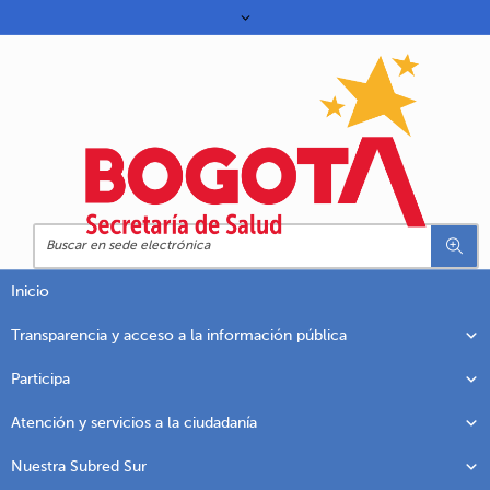
Inicio
Transparencia y acceso a la información pública
Participa
Atención y servicios a la ciudadanía
Nuestra Subred Sur