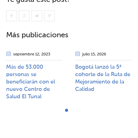
Más publicaciones
septiembre 12
, 2023
julio 15
, 2026
Más de 53.000
Bogotá lanzó la 5ª
personas se
cohorte de la Ruta de
beneficiarán con el
Mejoramiento de la
nuevo Centro de
Calidad​​
Salud El Tunal