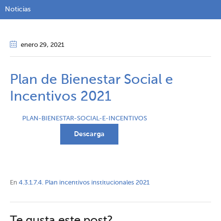
Noticias
enero 29
, 2021
Plan de Bienestar Social e
Incentivos 2021
PLAN-BIENESTAR-SOCIAL-E-INCENTIVOS
Descarga
En
4.3.1.7.4. Plan incentivos institucionales 2021
Te gusta este post?