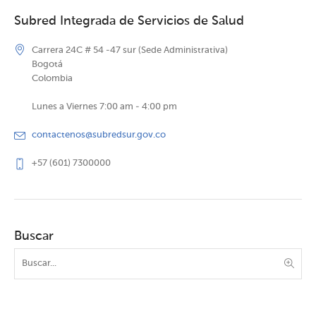
Subred Integrada de Servicios de Salud
Carrera 24C # 54 -47 sur (Sede Administrativa)
Bogotá
Colombia
Lunes a Viernes 7:00 am - 4:00 pm
contactenos@subredsur.gov.co
+57 (601) 7300000
Buscar