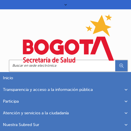
Inicio
Transparencia y acceso a la información pública
Participa
Atención y servicios a la ciudadanía
Nuestra Subred Sur