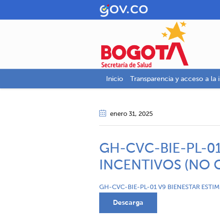
Inicio
Transparencia y acceso a la 
enero 31
, 2025
GH-CVC-BIE-PL-01
INCENTIVOS (NO
GH-CVC-BIE-PL-01 V9 BIENESTAR EST
Descarga