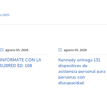
es 2025
agosto 05
, 2026
agosto 05
, 2026
INFÓRMATE CON LA
Kennedy entrega 131
SUBRED ED. 106
dispositivos de
asistencia personal para
personas con
discapacidad​​