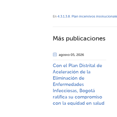
En
4.3.1.3.8. Plan incentivos institucional
Más publicaciones
agosto 05
, 2026
Con el Plan Distrital de
Aceleración de la
Eliminación de
Enfermedades
Infecciosas, Bogotá
ratifica su compromiso
con la equidad en salud