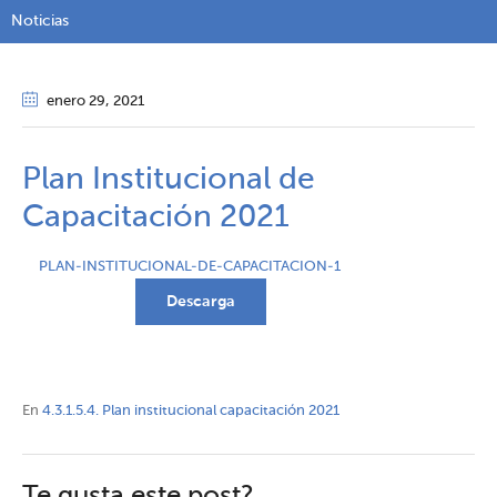
Noticias
enero 29
, 2021
Plan Institucional de
Capacitación 2021
PLAN-INSTITUCIONAL-DE-CAPACITACION-1
Descarga
En
4.3.1.5.4. Plan institucional capacitación 2021
Te gusta este post?