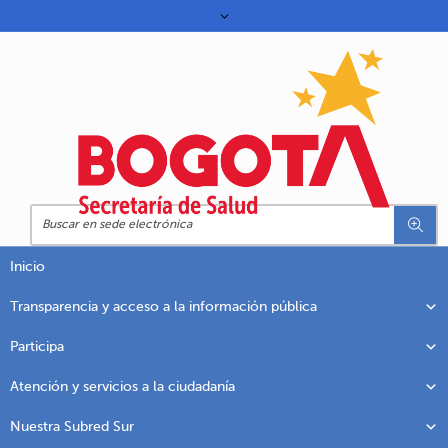
Inicio
Transparencia y acceso a la información pública
Participa
Atención y servicios a la ciudadanía
Nuestra Subred Sur