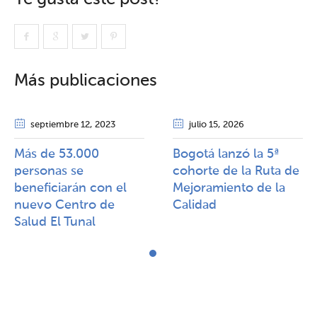
Más publicaciones
septiembre 12
, 2023
julio 15
, 2026
Más de 53.000
Bogotá lanzó la 5ª
personas se
cohorte de la Ruta de
beneficiarán con el
Mejoramiento de la
nuevo Centro de
Calidad​​
Salud El Tunal