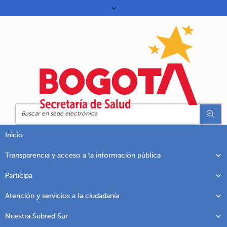
Inicio
Transparencia y acceso a la información pública
Participa
Atención y servicios a la ciudadanía
Nuestra Subred Sur