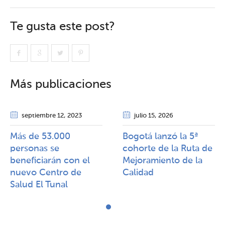
Te gusta este post?
Más publicaciones
septiembre 12
, 2023
julio 15
, 2026
Más de 53.000
Bogotá lanzó la 5ª
personas se
cohorte de la Ruta de
beneficiarán con el
Mejoramiento de la
nuevo Centro de
Calidad​​
Salud El Tunal