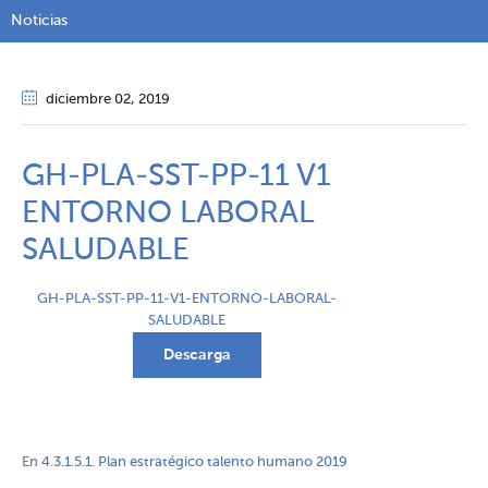
Noticias
diciembre 02
, 2019
GH-PLA-SST-PP-11 V1
ENTORNO LABORAL
SALUDABLE
GH-PLA-SST-PP-11-V1-ENTORNO-LABORAL-
SALUDABLE
Descarga
En
4.3.1.5.1. Plan estratégico talento humano 2019