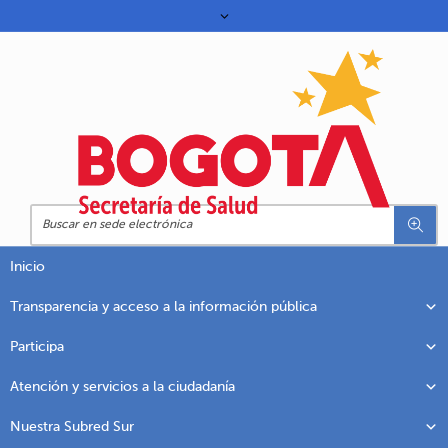
Inicio
Transparencia y acceso a la información pública
Participa
Atención y servicios a la ciudadanía
Nuestra Subred Sur