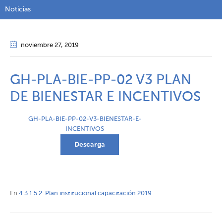
Noticias
noviembre 27
, 2019
GH-PLA-BIE-PP-02 V3 PLAN
DE BIENESTAR E INCENTIVOS
GH-PLA-BIE-PP-02-V3-BIENESTAR-E-
INCENTIVOS
Descarga
En
4.3.1.5.2. Plan institucional capacitación 2019