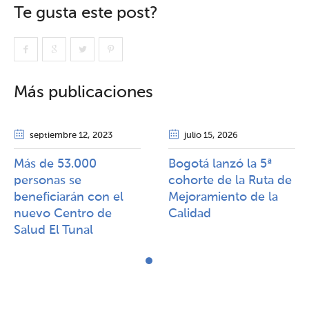
Te gusta este post?
Más publicaciones
septiembre 12
, 2023
julio 15
, 2026
Más de 53.000
Bogotá lanzó la 5ª
personas se
cohorte de la Ruta de
beneficiarán con el
Mejoramiento de la
nuevo Centro de
Calidad​​
Salud El Tunal