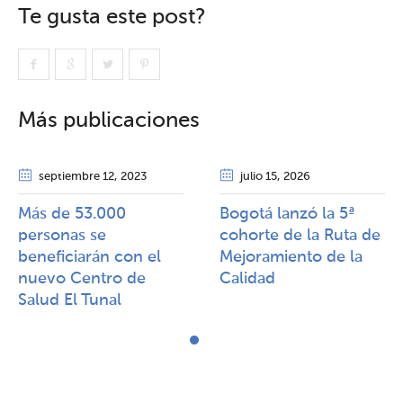
Te gusta este post?
Más publicaciones
septiembre 12
, 2023
julio 15
, 2026
Más de 53.000
Bogotá lanzó la 5ª
personas se
cohorte de la Ruta de
beneficiarán con el
Mejoramiento de la
nuevo Centro de
Calidad​​
Salud El Tunal