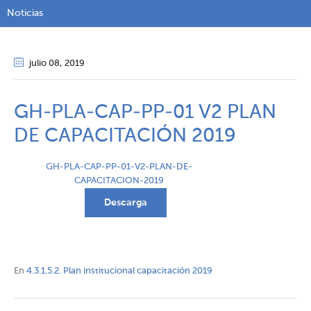
Noticias
julio 08
, 2019
GH-PLA-CAP-PP-01 V2 PLAN
DE CAPACITACIÓN 2019
GH-PLA-CAP-PP-01-V2-PLAN-DE-
CAPACITACION-2019
Descarga
En
4.3.1.5.2. Plan institucional capacitación 2019