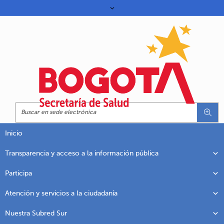
Inicio
Transparencia y acceso a la información pública
Participa
Atención y servicios a la ciudadanía
Nuestra Subred Sur