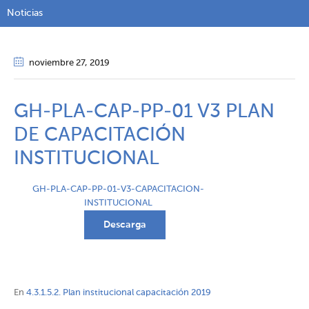
Noticias
noviembre 27
, 2019
GH-PLA-CAP-PP-01 V3 PLAN
DE CAPACITACIÓN
INSTITUCIONAL
GH-PLA-CAP-PP-01-V3-CAPACITACION-
INSTITUCIONAL
Descarga
En
4.3.1.5.2. Plan institucional capacitación 2019