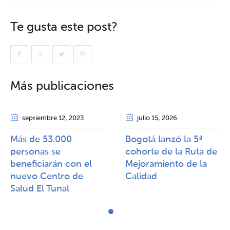
Te gusta este post?
Más publicaciones
septiembre 12
, 2023
julio 15
, 2026
Más de 53.000
Bogotá lanzó la 5ª
personas se
cohorte de la Ruta de
beneficiarán con el
Mejoramiento de la
nuevo Centro de
Calidad​​
Salud El Tunal