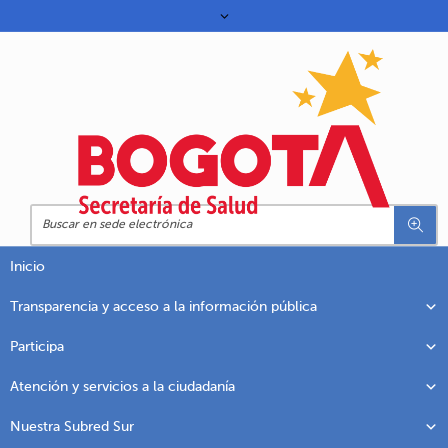
Inicio
Transparencia y acceso a la información pública
Participa
Atención y servicios a la ciudadanía
Nuestra Subred Sur