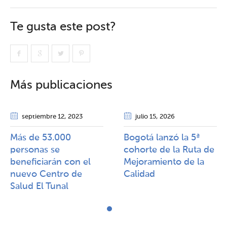
Te gusta este post?
Más publicaciones
septiembre 12
, 2023
julio 15
, 2026
Más de 53.000
Bogotá lanzó la 5ª
personas se
cohorte de la Ruta de
beneficiarán con el
Mejoramiento de la
nuevo Centro de
Calidad​​
Salud El Tunal