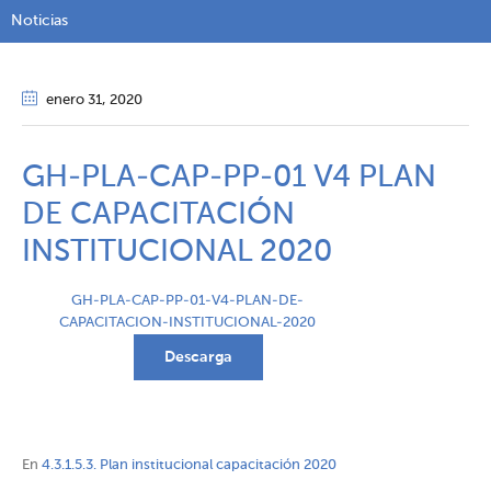
Noticias
enero 31
, 2020
GH-PLA-CAP-PP-01 V4 PLAN
DE CAPACITACIÓN
INSTITUCIONAL 2020
GH-PLA-CAP-PP-01-V4-PLAN-DE-
CAPACITACION-INSTITUCIONAL-2020
Descarga
En
4.3.1.5.3. Plan institucional capacitación 2020