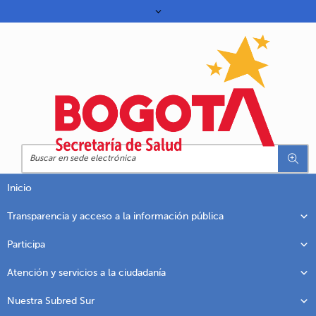
Inicio
Transparencia y acceso a la información pública
Participa
Atención y servicios a la ciudadanía
Nuestra Subred Sur