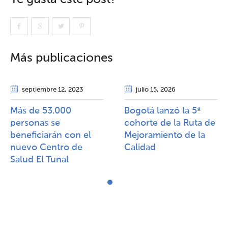
Más publicaciones
septiembre 12
, 2023
julio 15
, 2026
Más de 53.000
Bogotá lanzó la 5ª
personas se
cohorte de la Ruta de
beneficiarán con el
Mejoramiento de la
nuevo Centro de
Calidad​​
Salud El Tunal