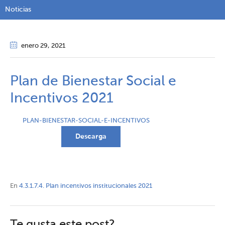
Noticias
enero 29
, 2021
Plan de Bienestar Social e
Incentivos 2021
PLAN-BIENESTAR-SOCIAL-E-INCENTIVOS
Descarga
En
4.3.1.7.4. Plan incentivos institucionales 2021
Te gusta este post?