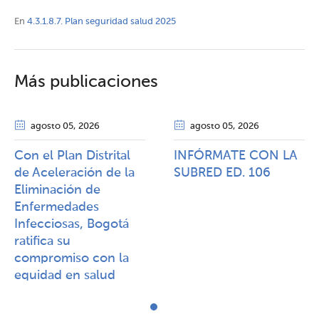
En
4.3.1.8.7. Plan seguridad salud 2025
Más publicaciones
agosto 05
, 2026
agosto 05
, 2026
Con el Plan Distrital
INFÓRMATE CON LA
de Aceleración de la
SUBRED ED. 106
Eliminación de
Enfermedades
Infecciosas, Bogotá
ratifica su
compromiso con la
equidad en salud