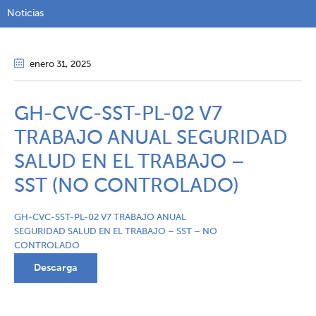
Noticias
enero 31
, 2025
GH-CVC-SST-PL-02 V7
TRABAJO ANUAL SEGURIDAD
SALUD EN EL TRABAJO –
SST (NO CONTROLADO)
GH-CVC-SST-PL-02 V7 TRABAJO ANUAL
SEGURIDAD SALUD EN EL TRABAJO – SST – NO
CONTROLADO
Descarga