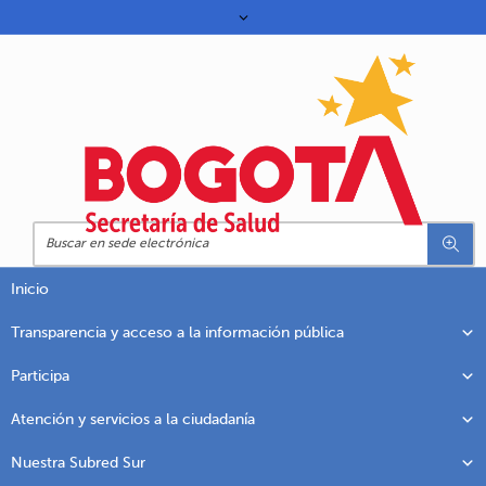
Inicio
Transparencia y acceso a la información pública
Participa
Atención y servicios a la ciudadanía
Nuestra Subred Sur