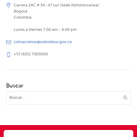
Carrera 24C # 54 -47 sur (Sede Administrativa)
Bogotá
Colombia
Lunes a Viernes 7:00 am - 4:00 pm
contactenos@subredsur.gov.co
+57 (601) 7300000
Buscar