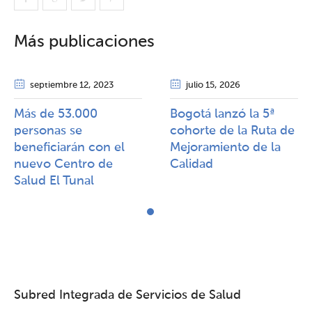
Más publicaciones
septiembre 12
, 2023
julio 15
, 2026
Más de 53.000
Bogotá lanzó la 5ª
personas se
cohorte de la Ruta de
beneficiarán con el
Mejoramiento de la
nuevo Centro de
Calidad​​
Salud El Tunal
Subred Integrada de Servicios de Salud