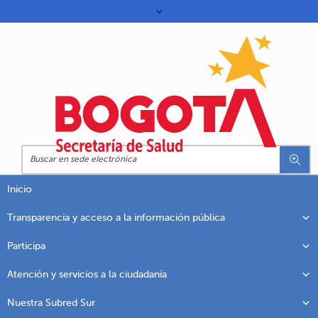
Inicio
Transparencia y acceso a la información pública
Participa
Atención y servicios a la ciudadanía
Nuestra Subred Sur