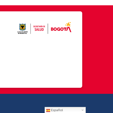
Español