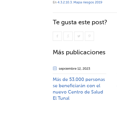
En
4.3.2.10.3. Mapa riesgos 2019
Te gusta este post?
Más publicaciones
septiembre 12
, 2023
Más de 53.000 personas
se beneficiarán con el
nuevo Centro de Salud
El Tunal