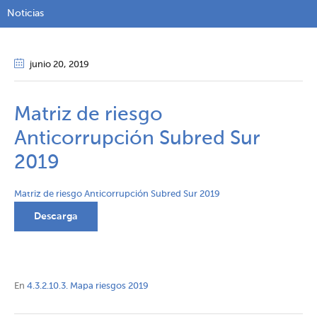
Noticias
junio 20
, 2019
Matriz de riesgo
Anticorrupción Subred Sur
2019
Matriz de riesgo Anticorrupción Subred Sur 2019
Descarga
En
4.3.2.10.3. Mapa riesgos 2019