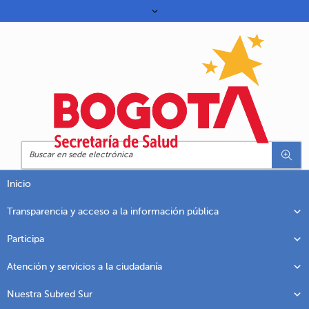
Inicio
Transparencia y acceso a la información pública
Participa
Atención y servicios a la ciudadanía
Nuestra Subred Sur