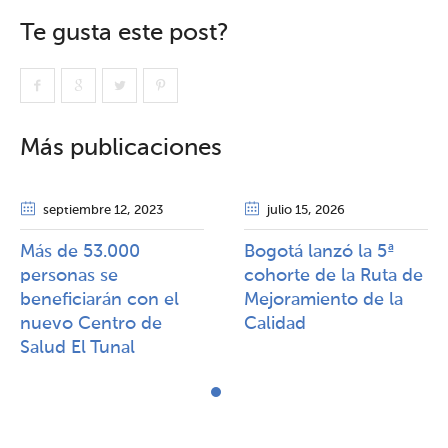
Te gusta este post?
Más publicaciones
septiembre 12
, 2023
julio 15
, 2026
Más de 53.000
Bogotá lanzó la 5ª
personas se
cohorte de la Ruta de
beneficiarán con el
Mejoramiento de la
nuevo Centro de
Calidad​​
Salud El Tunal