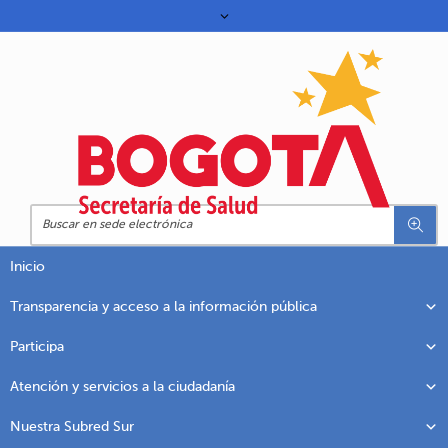
Inicio
Transparencia y acceso a la información pública
Participa
Atención y servicios a la ciudadanía
Nuestra Subred Sur