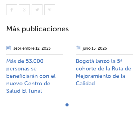
Más publicaciones
septiembre 12
, 2023
julio 15
, 2026
Más de 53.000
Bogotá lanzó la 5ª
personas se
cohorte de la Ruta de
beneficiarán con el
Mejoramiento de la
nuevo Centro de
Calidad​​
Salud El Tunal