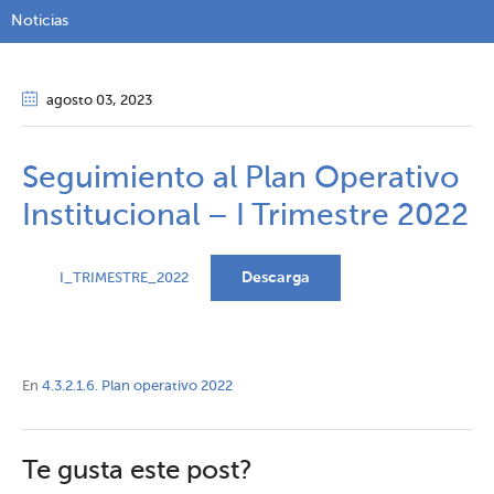
Noticias
agosto 03
, 2023
Seguimiento al Plan Operativo
Institucional – I Trimestre 2022
Descarga
I_TRIMESTRE_2022
En
4.3.2.1.6. Plan operativo 2022
Te gusta este post?