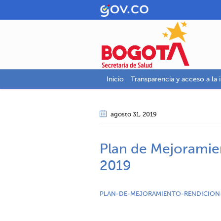
Inicio
Transparencia y acceso a la 
agosto 31
, 2019
Plan de Mejoramie
2019
PLAN-DE-MEJORAMIENTO-RENDICION-