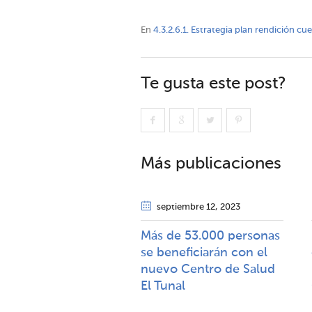
En
4.3.2.6.1. Estrategia plan rendición cu
Te gusta este post?
Más publicaciones
septiembre 12
, 2023
Más de 53.000 personas
se beneficiarán con el
nuevo Centro de Salud
El Tunal