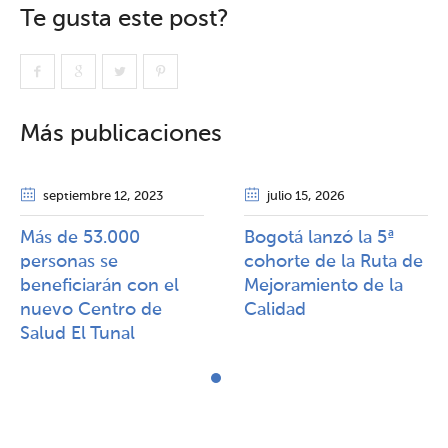
Te gusta este post?
Más publicaciones
septiembre 12
, 2023
julio 15
, 2026
Más de 53.000
Bogotá lanzó la 5ª
personas se
cohorte de la Ruta de
beneficiarán con el
Mejoramiento de la
nuevo Centro de
Calidad​​
Salud El Tunal