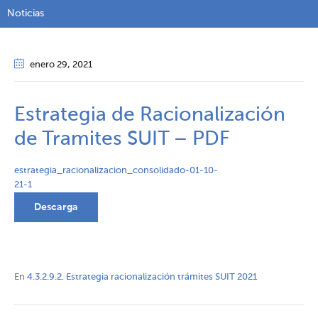
Noticias
enero 29
, 2021
Estrategia de Racionalización
de Tramites SUIT – PDF
estrategia_racionalizacion_consolidado-01-10-
21-1
Descarga
En
4.3.2.9.2. Estrategia racionalización trámites SUIT 2021