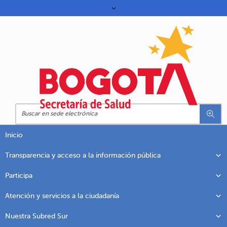
Inicio
Transparencia y acceso a la información pública
Participa
Atención y servicios a la ciudadanía
Nuestra Subred Sur