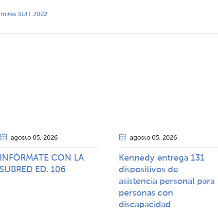
rámites SUIT 2022
agosto 05
, 2026
agosto 05
, 2026
INFÓRMATE CON LA
Kennedy entrega 131
SUBRED ED. 106
dispositivos de
asistencia personal para
personas con
discapacidad​​