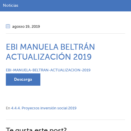
Noticias
agosto 19
, 2019
EBI MANUELA BELTRÁN
ACTUALIZACIÓN 2019
EBI-MANUELA-BELTRAN-ACTUALIZACION-2019
Descarga
En
4.4.4. Proyectos inversión social 2019
Te gusta este post?