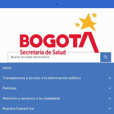
Inicio
Transparencia y acceso a la información pública
Participa
Atención y servicios a la ciudadanía
Nuestra Subred Sur