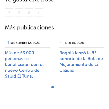
Más publicaciones
septiembre 12
, 2023
julio 15
, 2026
Más de 53.000
Bogotá lanzó la 5ª
personas se
cohorte de la Ruta de
beneficiarán con el
Mejoramiento de la
nuevo Centro de
Calidad​​
Salud El Tunal