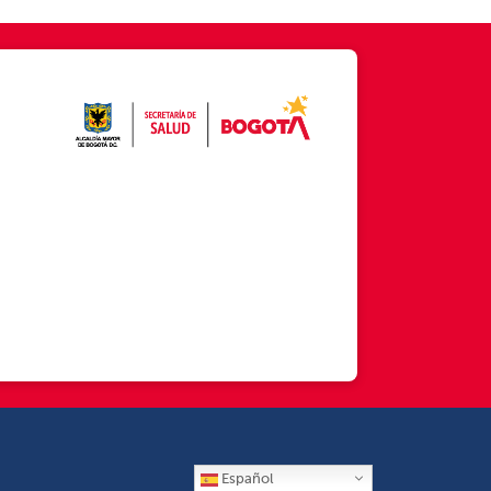
Español