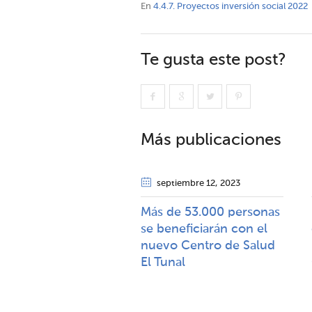
En
4.4.7. Proyectos inversión social 2022
Te gusta este post?
Más publicaciones
septiembre 12
, 2023
Más de 53.000 personas
se beneficiarán con el
nuevo Centro de Salud
El Tunal