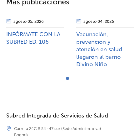
Más publicaciones
agosto 05
, 2026
agosto 04
, 2026
INFÓRMATE CON LA
Vacunación,
SUBRED ED. 106
prevención y
atención en salud
llegaron al barrio
Divino Niño
Subred Integrada de Servicios de Salud
Carrera 24C # 54 -47 sur (Sede Administrativa)
Bogotá