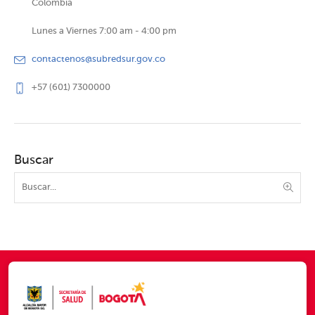
Colombia
Lunes a Viernes 7:00 am - 4:00 pm
contactenos@subredsur.gov.co
+57 (601) 7300000
Buscar