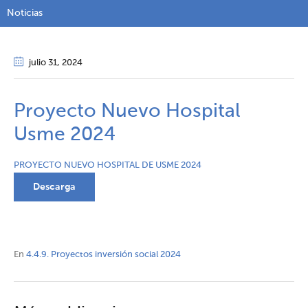
Noticias
julio 31
, 2024
Proyecto Nuevo Hospital
Usme 2024
PROYECTO NUEVO HOSPITAL DE USME 2024
Descarga
En
4.4.9. Proyectos inversión social 2024