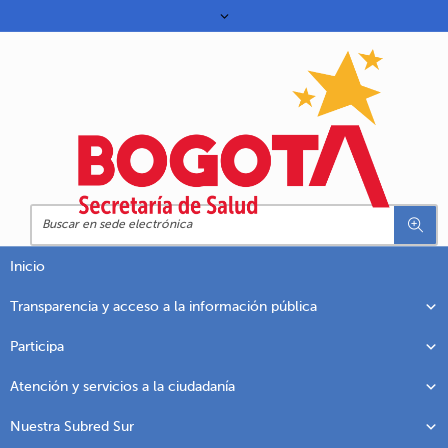
Inicio
Transparencia y acceso a la información pública
Participa
Atención y servicios a la ciudadanía
Nuestra Subred Sur