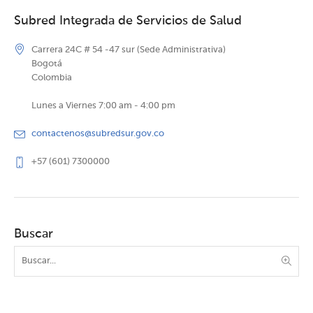
Subred Integrada de Servicios de Salud
Carrera 24C # 54 -47 sur (Sede Administrativa)
Bogotá
Colombia
Lunes a Viernes 7:00 am - 4:00 pm
contactenos@subredsur.gov.co
+57 (601) 7300000
Buscar