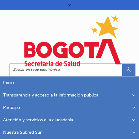
Inicio
Transparencia y acceso a la información pública
Participa
Atención y servicios a la ciudadanía
Nuestra Subred Sur