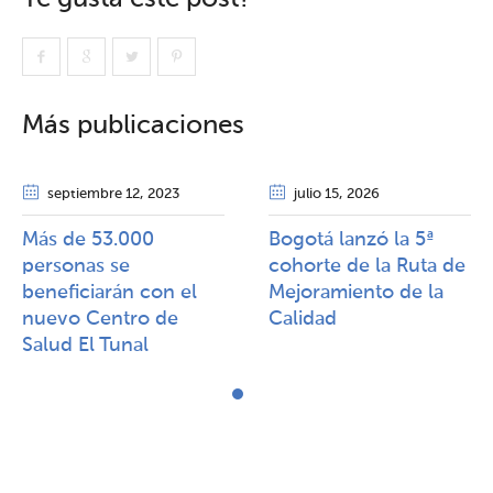
Más publicaciones
septiembre 12
, 2023
julio 15
, 2026
Más de 53.000
Bogotá lanzó la 5ª
personas se
cohorte de la Ruta de
beneficiarán con el
Mejoramiento de la
nuevo Centro de
Calidad​​
Salud El Tunal