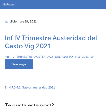
Noticias
diciembre 19
, 2021
Inf IV Trimestre Austeridad del
Gasto Vig 2021
INF_IV_TRIMESTRE_AUSTERIDAD_DEL_GASTO_VIG_2021_VF
Descarga
En
4.7.0.4.1. Gastos austeridad 2021
Te gusta este post?