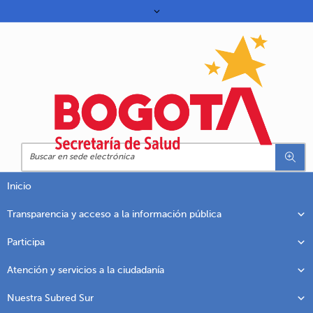
Inicio
Transparencia y acceso a la información pública
Participa
Atención y servicios a la ciudadanía
Nuestra Subred Sur