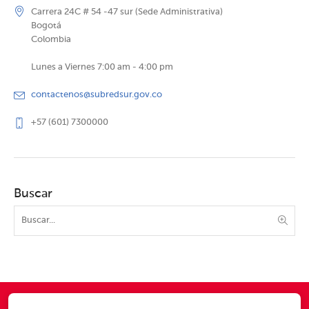
Carrera 24C # 54 -47 sur (Sede Administrativa)
Bogotá
Colombia
Lunes a Viernes 7:00 am - 4:00 pm
contactenos@subredsur.gov.co
+57 (601) 7300000
Buscar