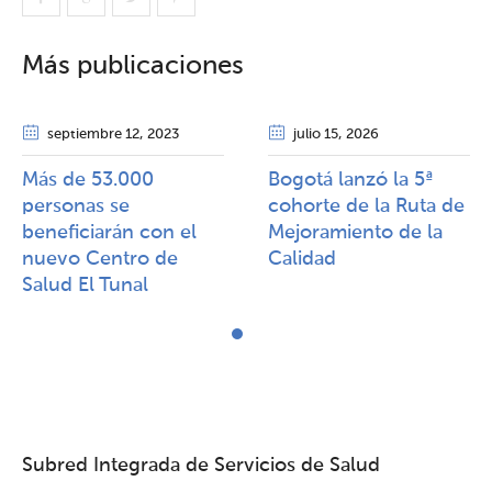
Más publicaciones
septiembre 12
, 2023
julio 15
, 2026
Más de 53.000
Bogotá lanzó la 5ª
personas se
cohorte de la Ruta de
beneficiarán con el
Mejoramiento de la
nuevo Centro de
Calidad​​
Salud El Tunal
Subred Integrada de Servicios de Salud