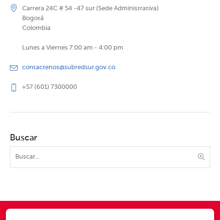
Carrera 24C # 54 -47 sur (Sede Administrativa)
Bogotá
Colombia
Lunes a Viernes 7:00 am - 4:00 pm
contactenos@subredsur.gov.co
+57 (601) 7300000
Buscar