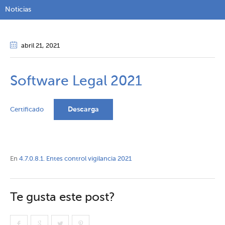
Noticias
abril 21
, 2021
Software Legal 2021
Descarga
Certificado
En
4.7.0.8.1. Entes control vigilancia 2021
Te gusta este post?