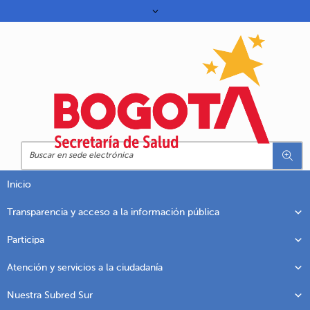
Inicio
Transparencia y acceso a la información pública
Participa
Atención y servicios a la ciudadanía
Nuestra Subred Sur