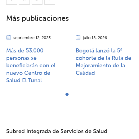
Más publicaciones
septiembre 12
, 2023
julio 15
, 2026
Más de 53.000
Bogotá lanzó la 5ª
personas se
cohorte de la Ruta de
beneficiarán con el
Mejoramiento de la
nuevo Centro de
Calidad​​
Salud El Tunal
Subred Integrada de Servicios de Salud