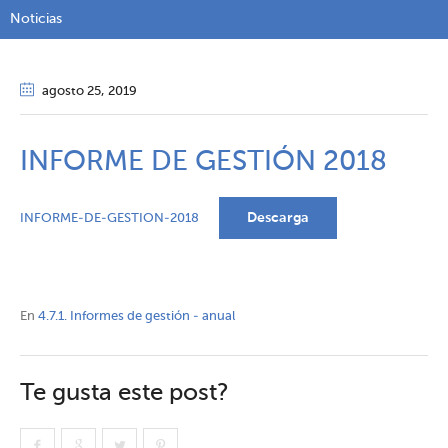
Noticias
agosto 25
, 2019
INFORME DE GESTIÓN 2018
Descarga
INFORME-DE-GESTION-2018
En
4.7.1. Informes de gestión - anual
Te gusta este post?