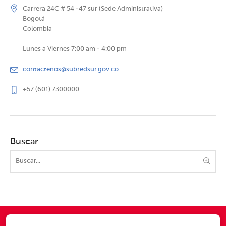
Carrera 24C # 54 -47 sur (Sede Administrativa)
Bogotá
Colombia
Lunes a Viernes 7:00 am - 4:00 pm
contactenos@subredsur.gov.co
+57 (601) 7300000
Buscar