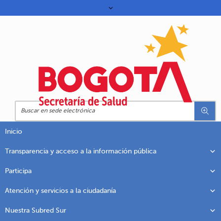
Inicio
Transparencia y acceso a la información pública
Participa
Atención y servicios a la ciudadanía
Nuestra Subred Sur