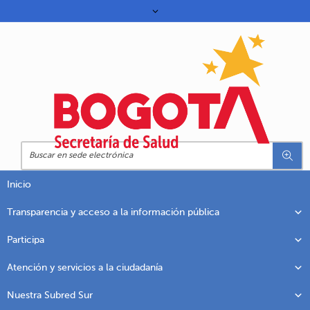
Inicio
Transparencia y acceso a la información pública
Participa
Atención y servicios a la ciudadanía
Nuestra Subred Sur