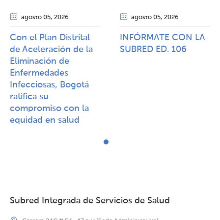
agosto 05
, 2026
agosto 05
, 2026
Con el Plan Distrital
INFÓRMATE CON LA
de Aceleración de la
SUBRED ED. 106
Eliminación de
Enfermedades
Infecciosas, Bogotá
ratifica su
compromiso con la
equidad en salud
Subred Integrada de Servicios de Salud