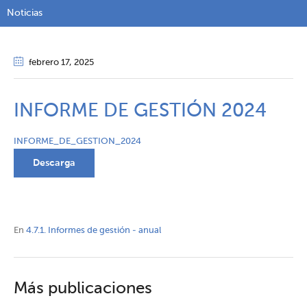
Noticias
febrero 17
, 2025
INFORME DE GESTIÓN 2024
INFORME_DE_GESTION_2024
Descarga
En
4.7.1. Informes de gestión - anual
Más publicaciones