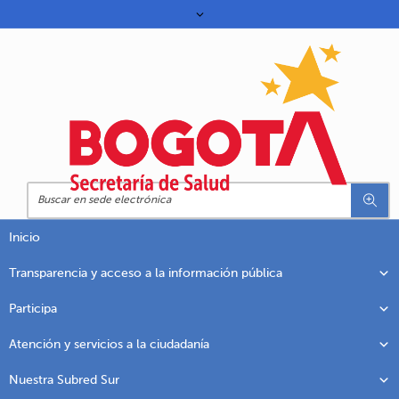
Inicio
Transparencia y acceso a la información pública
Participa
Atención y servicios a la ciudadanía
Nuestra Subred Sur