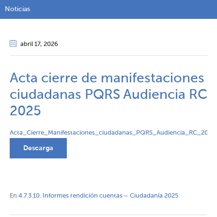
Noticias
abril 17
, 2026
Acta cierre de manifestaciones
ciudadanas PQRS Audiencia RC
2025
Acta_Cierre_Manifestaciones_ciudadanas_PQRS_Audiencia_RC_2025
Descarga
En
4.7.3.10. Informes rendición cuentas – Ciudadanía 2025