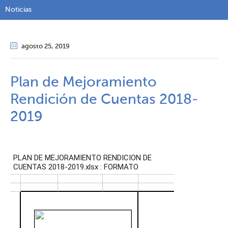
Noticias
agosto 25
, 2019
Plan de Mejoramiento
Rendición de Cuentas 2018-
2019