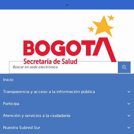
Inicio
Transparencia y acceso a la información pública
Participa
Atención y servicios a la ciudadanía
Nuestra Subred Sur