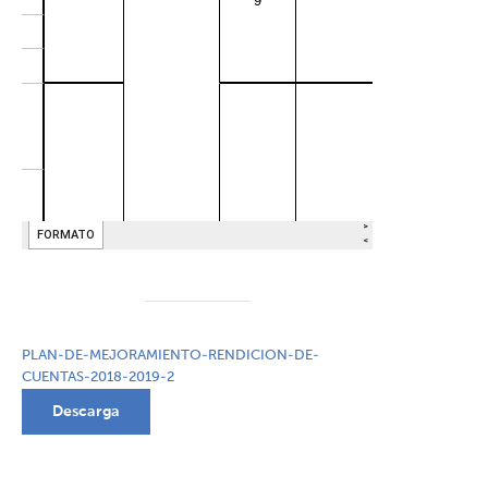
PLAN-DE-MEJORAMIENTO-RENDICION-DE-
CUENTAS-2018-2019-2
Descarga