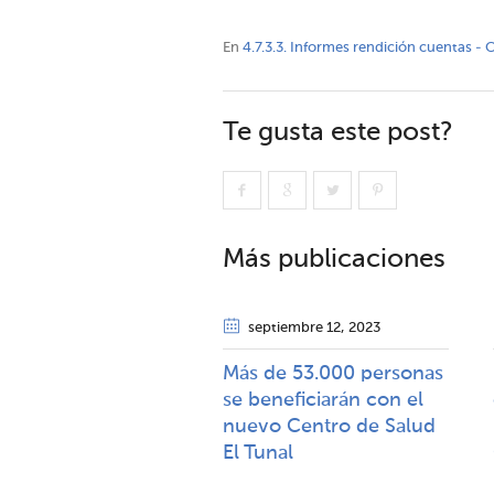
En
4.7.3.3. Informes rendición cuentas -
Te gusta este post?
Más publicaciones
septiembre 12
, 2023
Más de 53.000 personas
se beneficiarán con el
nuevo Centro de Salud
El Tunal