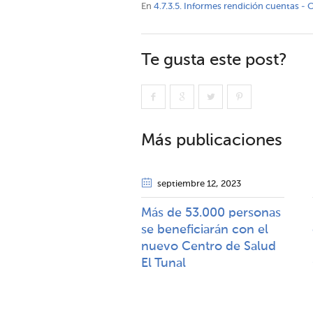
En
4.7.3.5. Informes rendición cuentas -
Te gusta este post?
Más publicaciones
septiembre 12
, 2023
Más de 53.000 personas
se beneficiarán con el
nuevo Centro de Salud
El Tunal