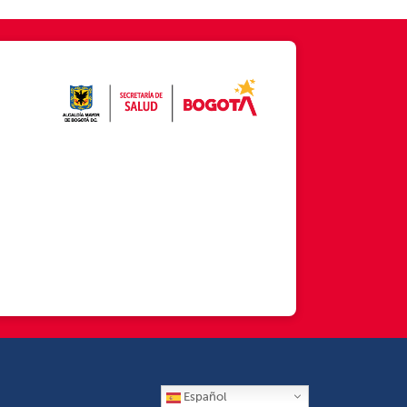
Español