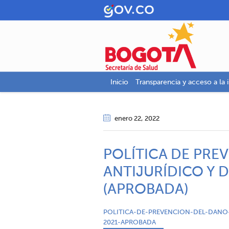
Inicio
Transparencia y acceso a la 
enero 22
, 2022
POLÍTICA DE PRE
ANTIJURÍDICO Y D
(APROBADA)
POLITICA-DE-PREVENCION-DEL-DANO-
2021-APROBADA