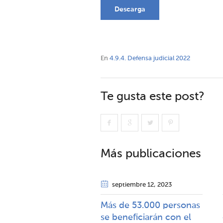
Descarga
En
4.9.4. Defensa judicial 2022
Te gusta este post?
Más publicaciones
septiembre 12
, 2023
Más de 53.000 personas
se beneficiarán con el