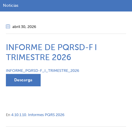
Noticias
abril 30
, 2026
INFORME DE PQRSD-F I
TRIMESTRE 2026
INFORME_PQRSD-F_I_TRIMESTRE_2026
Descarga
En
4.10.1.10. Informes PQRS 2026