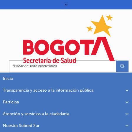
Inicio
Transparencia y acceso a la información pública
Participa
Atención y servicios a la ciudadanía
Nuestra Subred Sur