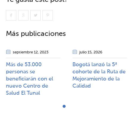
Más publicaciones
septiembre 12
, 2023
julio 15
, 2026
Más de 53.000
Bogotá lanzó la 5ª
personas se
cohorte de la Ruta de
beneficiarán con el
Mejoramiento de la
nuevo Centro de
Calidad​​
Salud El Tunal