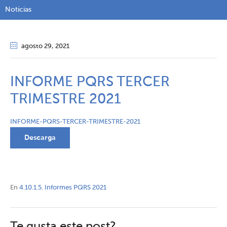
Noticias
agosto 29
, 2021
INFORME PQRS TERCER
TRIMESTRE 2021
INFORME-PQRS-TERCER-TRIMESTRE-2021
Descarga
En
4.10.1.5. Informes PQRS 2021
Te gusta este post?