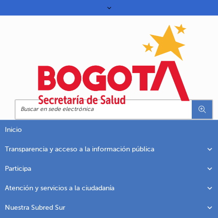
Inicio
Transparencia y acceso a la información pública
Participa
Atención y servicios a la ciudadanía
Nuestra Subred Sur