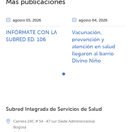
Más publicaciones
agosto 05
, 2026
agosto 04
, 2026
INFÓRMATE CON LA
Vacunación,
SUBRED ED. 106
prevención y
atención en salud
llegaron al barrio
Divino Niño
Subred Integrada de Servicios de Salud
Carrera 24C # 54 -47 sur (Sede Administrativa)
Bogotá