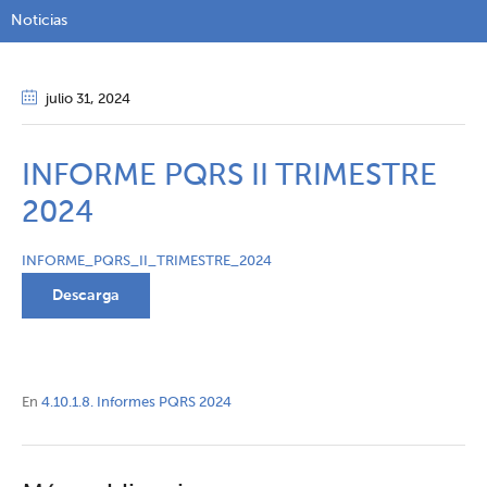
Noticias
julio 31
, 2024
INFORME PQRS II TRIMESTRE
2024
INFORME_PQRS_II_TRIMESTRE_2024
Descarga
En
4.10.1.8. Informes PQRS 2024