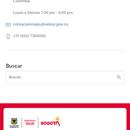
Colombia
Lunes a Viernes 7:00 am - 4:00 pm
contactenos@subredsur.gov.co
+57 (601) 7300000
Buscar