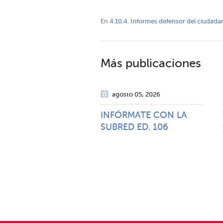
En
4.10.4. Informes defensor del ciudada
Más publicaciones
agosto 05
, 2026
INFÓRMATE CON LA
SUBRED ED. 106