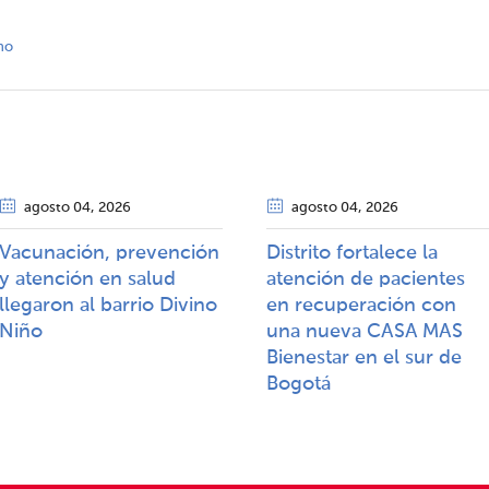
no
agosto 04
, 2026
agosto 04
, 2026
Vacunación, prevención
Distrito fortalece la
y atención en salud
atención de pacientes
llegaron al barrio Divino
en recuperación con
Niño
una nueva CASA MAS
Bienestar en el sur de
Bogotá