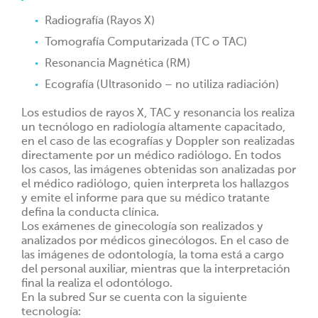
Radiografía (Rayos X)
Tomografía Computarizada (TC o TAC)
Resonancia Magnética (RM)
Ecografía (Ultrasonido – no utiliza radiación)
Los estudios de rayos X, TAC y resonancia los realiza
un tecnólogo en radiología altamente capacitado,
en el caso de las ecografías y Doppler son realizadas
directamente por un médico radiólogo. En todos
los casos, las imágenes obtenidas son analizadas por
el médico radiólogo, quien interpreta los hallazgos
y emite el informe para que su médico tratante
defina la conducta clínica.
Los exámenes de ginecología son realizados y
analizados por médicos ginecólogos. En el caso de
las imágenes de odontología, la toma está a cargo
del personal auxiliar, mientras que la interpretación
final la realiza el odontólogo.
En la subred Sur se cuenta con la siguiente
tecnología: