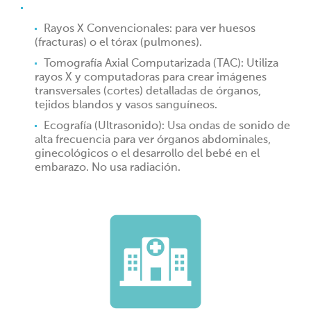
Rayos X Convencionales: para ver huesos
(fracturas) o el tórax (pulmones).
Tomografía Axial Computarizada (TAC): Utiliza
rayos X y computadoras para crear imágenes
transversales (cortes) detalladas de órganos,
tejidos blandos y vasos sanguíneos.
Ecografía (Ultrasonido): Usa ondas de sonido de
alta frecuencia para ver órganos abdominales,
ginecológicos o el desarrollo del bebé en el
embarazo. No usa radiación.