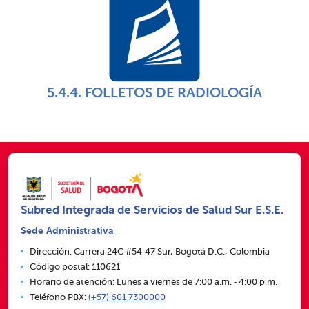
5.4.4. FOLLETOS DE RADIOLOGÍA
Subred Integrada de Servicios de Salud Sur E.S.E.
Sede Administrativa
Dirección: Carrera 24C #54‑47 Sur, Bogotá D.C., Colombia
Código postal: 110621
Horario de atención: Lunes a viernes de 7:00 a.m. ‑ 4:00 p.m.
Teléfono PBX:
(+57) 601 7300000