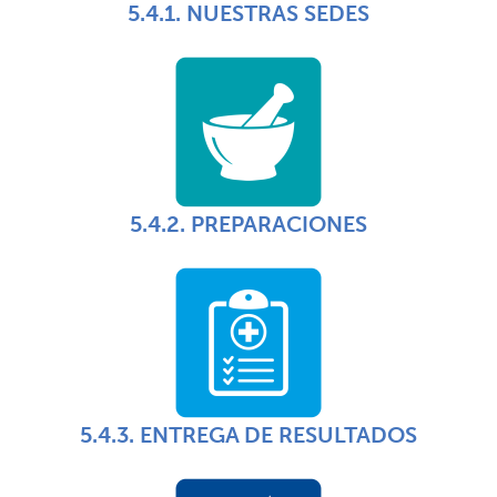
5.4.1. NUESTRAS SEDES
5.4.2. PREPARACIONES
5.4.3. ENTREGA DE RESULTADOS