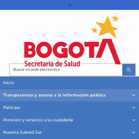
Inicio
Transparencia y acceso a la información pública
Participa
Atención y servicios a la ciudadanía
Nuestra Subred Sur