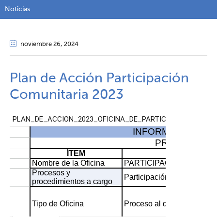
Noticias
noviembre 26
, 2024
Plan de Acción Participación
Comunitaria 2023