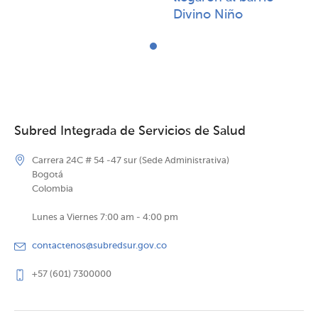
Divino Niño
Subred Integrada de Servicios de Salud
Carrera 24C # 54 -47 sur (Sede Administrativa)
Bogotá
Colombia
Lunes a Viernes 7:00 am - 4:00 pm
contactenos@subredsur.gov.co
+57 (601) 7300000