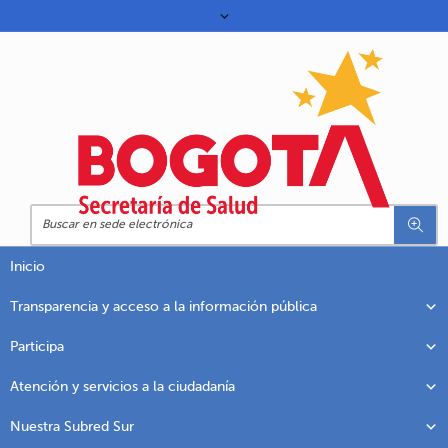
Inicio
Transparencia y acceso a la información pública
Participa
Atención y servicios a la ciudadanía
Nuestra Subred Sur