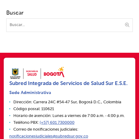
Buscar
Subred Integrada de Servicios de Salud Sur E.S.E.
Sede Administrativa
Dirección: Carrera 24C #54‑47 Sur, Bogotá D.C., Colombia
Código postal: 110621
Horario de atención: Lunes a viernes de 7:00 a.m. ‑ 4:00 p.m.
Teléfono PBX:
(+57) 601 7300000
Correo de notificaciones judiciales:
notificacionesjudiciales@subredsur.gov.co