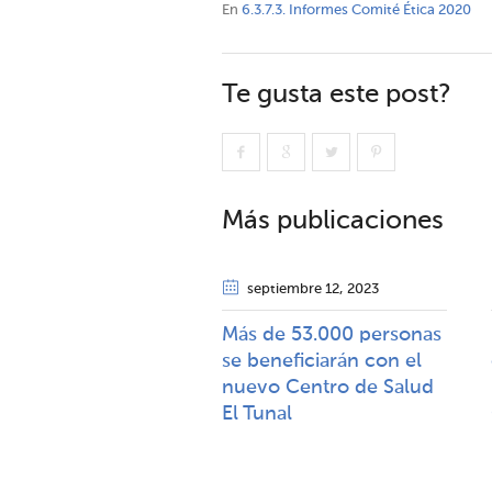
En
6.3.7.3. Informes Comité Ética 2020
Te gusta este post?
Más publicaciones
septiembre 12
, 2023
Más de 53.000 personas
se beneficiarán con el
nuevo Centro de Salud
El Tunal