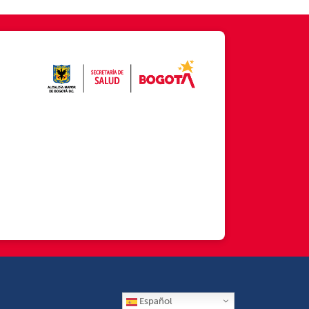
Español