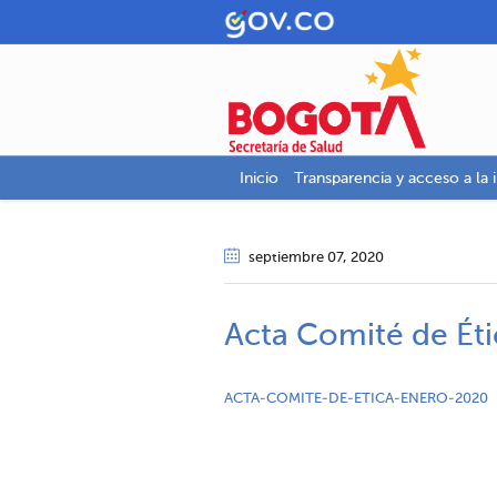
Inicio
Transparencia y acceso a la 
septiembre 07
, 2020
Acta Comité de Ét
ACTA-COMITE-DE-ETICA-ENERO-2020