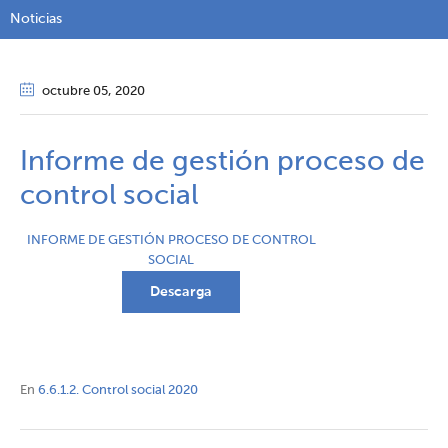
Noticias
octubre 05
, 2020
Informe de gestión proceso de
control social
INFORME DE GESTIÓN PROCESO DE CONTROL
SOCIAL
Descarga
En
6.6.1.2. Control social 2020