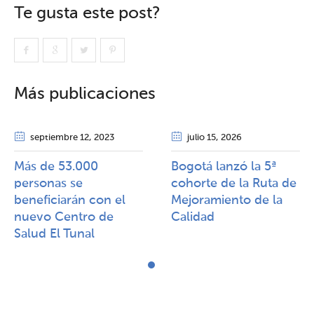
Te gusta este post?
Más publicaciones
septiembre 12
, 2023
julio 15
, 2026
Más de 53.000
Bogotá lanzó la 5ª
personas se
cohorte de la Ruta de
beneficiarán con el
Mejoramiento de la
nuevo Centro de
Calidad​​
Salud El Tunal