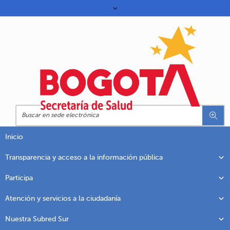
Inicio
Transparencia y acceso a la información pública
Participa
Atención y servicios a la ciudadanía
Nuestra Subred Sur