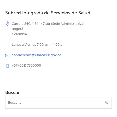
Subred Integrada de Servicios de Salud
Carrera 24C # 54 -47 sur (Sede Administrativa)
Bogotá
Colombia
Lunes a Viernes 7:00 am - 4:00 pm
contactenos@subredsur.gov.co
+57 (601) 7300000
Buscar