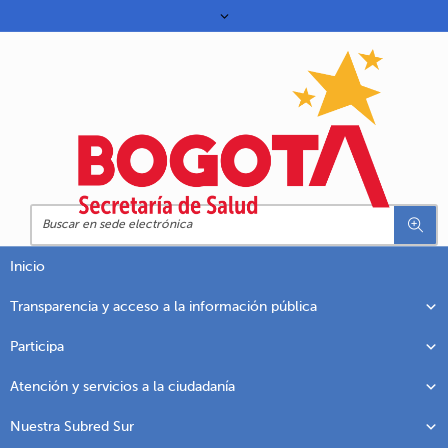
Inicio
Transparencia y acceso a la información pública
Participa
Atención y servicios a la ciudadanía
Nuestra Subred Sur