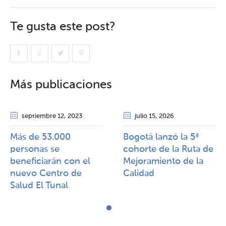
Te gusta este post?
Más publicaciones
septiembre 12
, 2023
julio 15
, 2026
Más de 53.000
Bogotá lanzó la 5ª
personas se
cohorte de la Ruta de
beneficiarán con el
Mejoramiento de la
nuevo Centro de
Calidad​​
Salud El Tunal