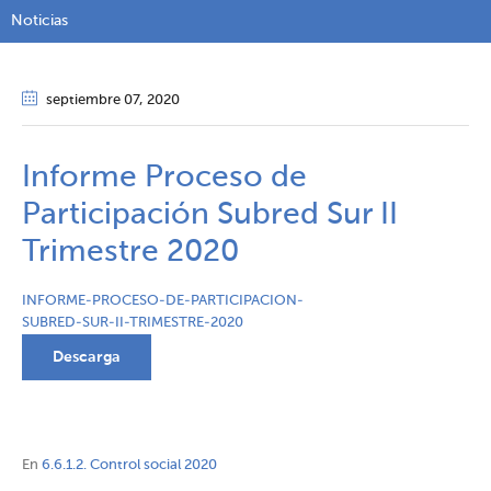
Noticias
septiembre 07
, 2020
Informe Proceso de
Participación Subred Sur II
Trimestre 2020
INFORME-PROCESO-DE-PARTICIPACION-
SUBRED-SUR-II-TRIMESTRE-2020
Descarga
En
6.6.1.2. Control social 2020