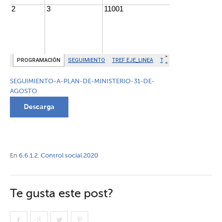
SEGUIMIENTO-A-PLAN-DE-MINISTERIO-31-DE-
AGOSTO
Descarga
En
6.6.1.2. Control social 2020
Te gusta este post?