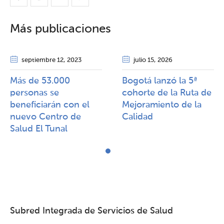
Más publicaciones
septiembre 12
, 2023
julio 15
, 2026
Más de 53.000
Bogotá lanzó la 5ª
personas se
cohorte de la Ruta de
beneficiarán con el
Mejoramiento de la
nuevo Centro de
Calidad​​
Salud El Tunal
Subred Integrada de Servicios de Salud