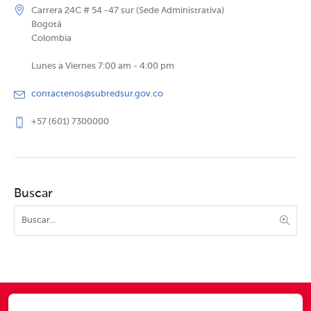
Carrera 24C # 54 -47 sur (Sede Administrativa)
Bogotá
Colombia
Lunes a Viernes 7:00 am - 4:00 pm
contactenos@subredsur.gov.co
+57 (601) 7300000
Buscar