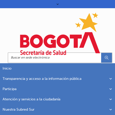
Inicio
Transparencia y acceso a la información pública
Participa
Atención y servicios a la ciudadanía
Nuestra Subred Sur