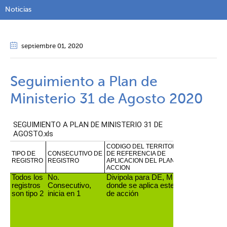
Noticias
septiembre 01
, 2020
Seguimiento a Plan de
Ministerio 31 de Agosto 2020