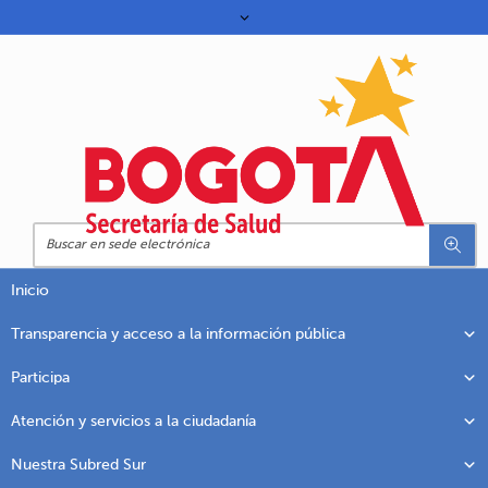
Inicio
Transparencia y acceso a la información pública
Participa
Atención y servicios a la ciudadanía
Nuestra Subred Sur