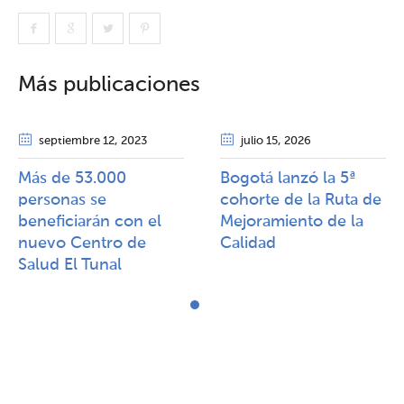
Más publicaciones
septiembre 12
, 2023
julio 15
, 2026
Más de 53.000
Bogotá lanzó la 5ª
personas se
cohorte de la Ruta de
beneficiarán con el
Mejoramiento de la
nuevo Centro de
Calidad​​
Salud El Tunal